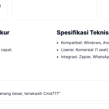
l
kur
Spesifikasi Teknis
Kompatibel: Windows, An
 cepat.
Lisensi: Komersial (1 seat)
Integrasi: Zapier, WhatsA
enang besar, teriakasih Cmd777”