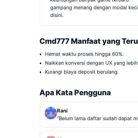
gampang menang dengan modal keci
disini.
Cmd777 Manfaat yang Teru
Hemat waktu proses hingga 60%.
Naikkan konversi dengan UX yang lebih
Kurangi biaya deposit berulang.
Apa Kata Pengguna
Rani
“Belum lama daftar sudah dapat m