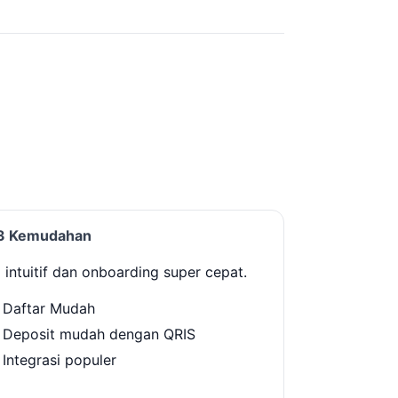
3 Kemudahan
I intuitif dan onboarding super cepat.
Daftar Mudah
Deposit mudah dengan QRIS
Integrasi populer