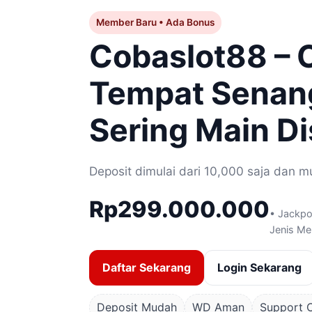
Member Baru • Ada Bonus
Cobaslot88 – 
Tempat Senan
Sering Main Dis
Deposit dimulai dari 10,000 saja dan 
Rp299.000.000
• Jackpo
Jenis Me
Daftar Sekarang
Login Sekarang
Deposit Mudah
WD Aman
Support 