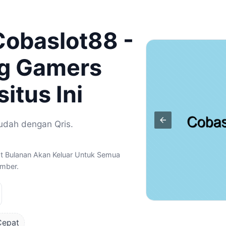
Cobaslot88 -
g Gamers
itus Ini
mudah dengan Qris.
t Bulanan Akan Keluar Untuk Semua
mber.
Cepat