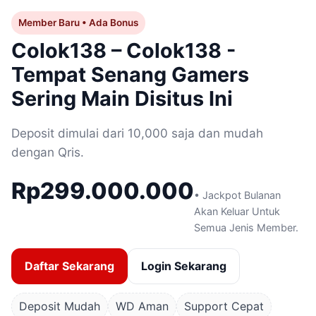
Member Baru • Ada Bonus
Colok138 – Colok138 -
Tempat Senang Gamers
Sering Main Disitus Ini
Deposit dimulai dari 10,000 saja dan mudah
dengan Qris.
Rp299.000.000
• Jackpot Bulanan
Akan Keluar Untuk
Semua Jenis Member.
Daftar Sekarang
Login Sekarang
Deposit Mudah
WD Aman
Support Cepat