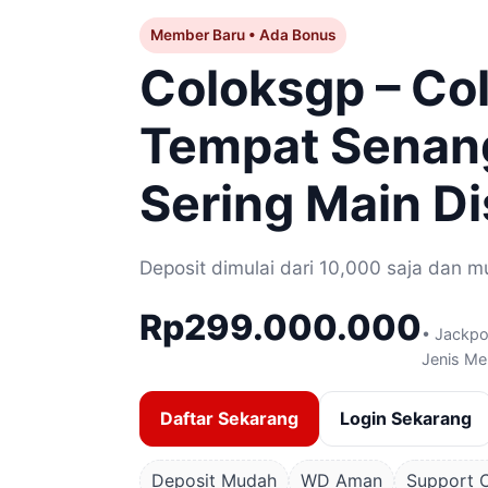
Member Baru • Ada Bonus
Coloksgp – Co
Tempat Senan
Sering Main Dis
Deposit dimulai dari 10,000 saja dan 
Rp299.000.000
• Jackpo
Jenis Me
Daftar Sekarang
Login Sekarang
Deposit Mudah
WD Aman
Support 