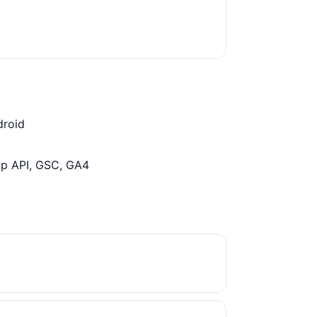
droid
pp API, GSC, GA4