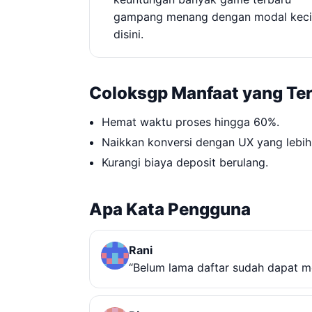
gampang menang dengan modal keci
disini.
Coloksgp Manfaat yang Te
Hemat waktu proses hingga 60%.
Naikkan konversi dengan UX yang lebih
Kurangi biaya deposit berulang.
Apa Kata Pengguna
Rani
“Belum lama daftar sudah dapat m