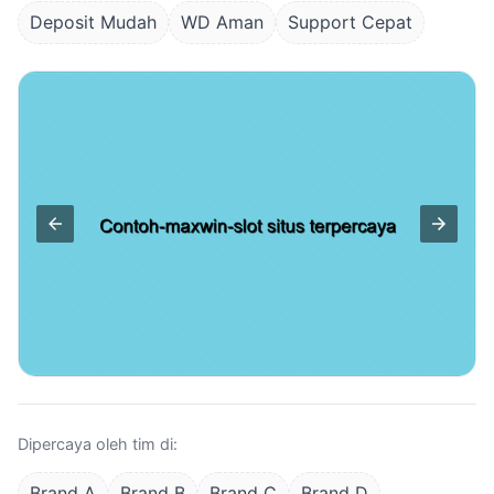
Deposit Mudah
WD Aman
Support Cepat
Dipercaya oleh tim di:
Brand A
Brand B
Brand C
Brand D