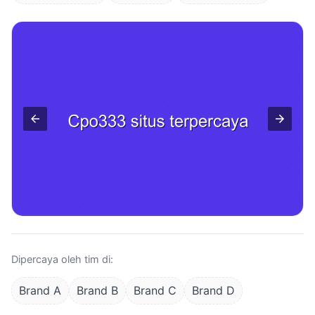
Dipercaya oleh tim di:
Brand A
Brand B
Brand C
Brand D