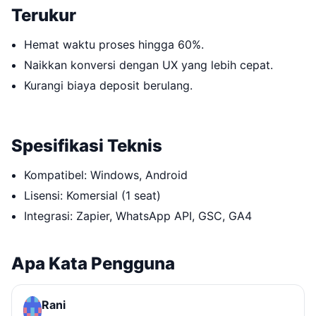
Terukur
Hemat waktu proses hingga 60%.
Naikkan konversi dengan UX yang lebih cepat.
Kurangi biaya deposit berulang.
Spesifikasi Teknis
Kompatibel: Windows, Android
Lisensi: Komersial (1 seat)
Integrasi: Zapier, WhatsApp API, GSC, GA4
Apa Kata Pengguna
Rani