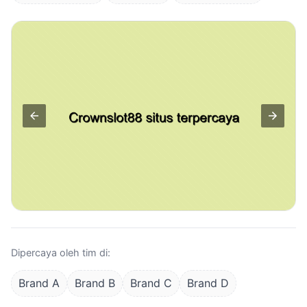
Dipercaya oleh tim di:
Brand A
Brand B
Brand C
Brand D