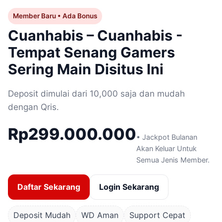
Member Baru • Ada Bonus
Cuanhabis – Cuanhabis -
Tempat Senang Gamers
Sering Main Disitus Ini
Deposit dimulai dari 10,000 saja dan mudah
dengan Qris.
Rp299.000.000
• Jackpot Bulanan
Akan Keluar Untuk
Semua Jenis Member.
Daftar Sekarang
Login Sekarang
Deposit Mudah
WD Aman
Support Cepat