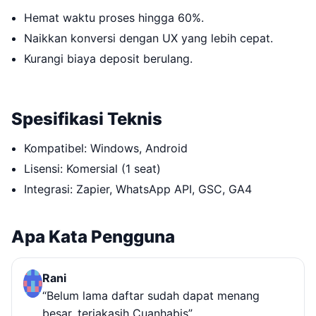
Hemat waktu proses hingga 60%.
Naikkan konversi dengan UX yang lebih cepat.
Kurangi biaya deposit berulang.
Spesifikasi Teknis
Kompatibel: Windows, Android
Lisensi: Komersial (1 seat)
Integrasi: Zapier, WhatsApp API, GSC, GA4
Apa Kata Pengguna
Rani
“Belum lama daftar sudah dapat menang
besar, teriakasih Cuanhabis”