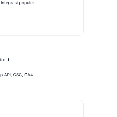
Integrasi populer
droid
pp API, GSC, GA4