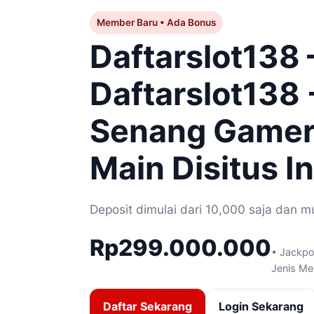
Member Baru • Ada Bonus
Daftarslot138 
Daftarslot138
Senang Gamer
Main Disitus In
Deposit dimulai dari 10,000 saja dan 
Rp299.000.000
• Jackpo
Jenis Me
Daftar Sekarang
Login Sekarang