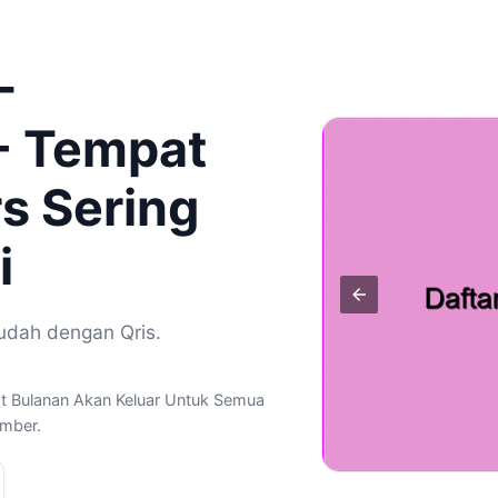
–
 - Tempat
s Sering
i
mudah dengan Qris.
t Bulanan Akan Keluar Untuk Semua
mber.