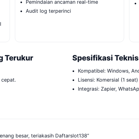
Pemindaian ancaman real-time
Audit log terperinci
l
g Terukur
Spesifikasi Teknis
Kompatibel: Windows, An
 cepat.
Lisensi: Komersial (1 seat)
Integrasi: Zapier, WhatsA
nang besar, teriakasih Daftarslot138”