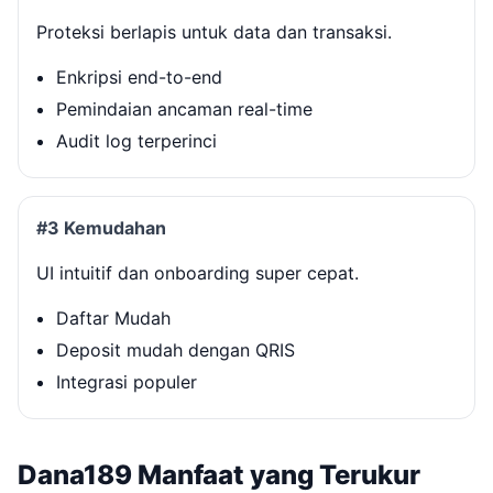
Proteksi berlapis untuk data dan transaksi.
Enkripsi end-to-end
Pemindaian ancaman real-time
Audit log terperinci
#3 Kemudahan
UI intuitif dan onboarding super cepat.
Daftar Mudah
Deposit mudah dengan QRIS
Integrasi populer
Dana189 Manfaat yang Terukur