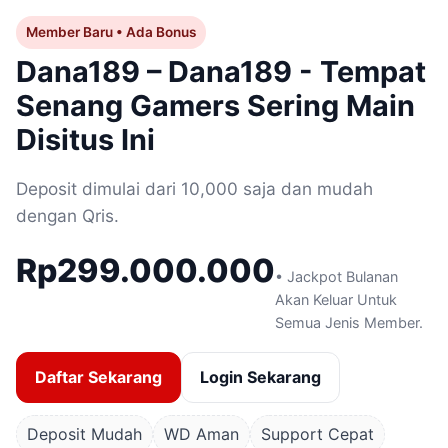
Member Baru • Ada Bonus
Dana189 – Dana189 - Tempat
Senang Gamers Sering Main
Disitus Ini
Deposit dimulai dari 10,000 saja dan mudah
dengan Qris.
Rp299.000.000
• Jackpot Bulanan
Akan Keluar Untuk
Semua Jenis Member.
Daftar Sekarang
Login Sekarang
Deposit Mudah
WD Aman
Support Cepat