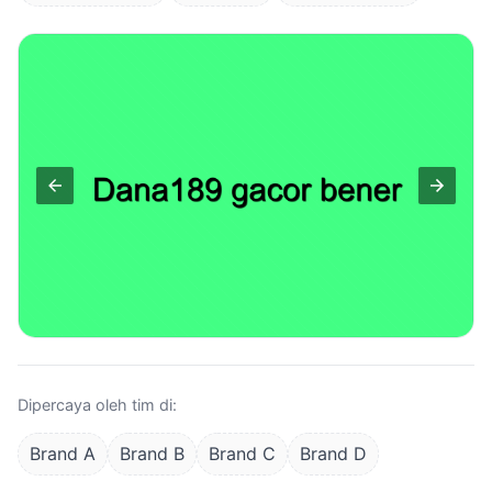
Dipercaya oleh tim di:
Brand A
Brand B
Brand C
Brand D