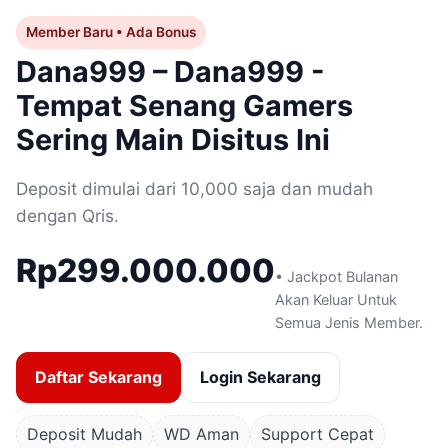
Member Baru • Ada Bonus
Dana999 – Dana999 -
Tempat Senang Gamers
Sering Main Disitus Ini
Deposit dimulai dari 10,000 saja dan mudah
dengan Qris.
Rp299.000.000
• Jackpot Bulanan
Akan Keluar Untuk
Semua Jenis Member.
Daftar Sekarang
Login Sekarang
Deposit Mudah
WD Aman
Support Cepat