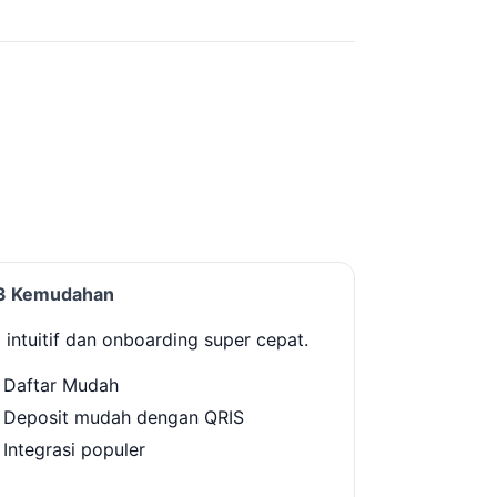
3 Kemudahan
I intuitif dan onboarding super cepat.
Daftar Mudah
Deposit mudah dengan QRIS
Integrasi populer