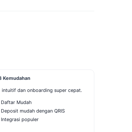
3 Kemudahan
I intuitif dan onboarding super cepat.
Daftar Mudah
Deposit mudah dengan QRIS
Integrasi populer