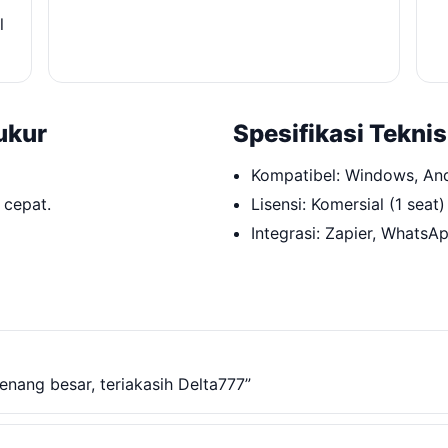
l
ukur
Spesifikasi Teknis
Kompatibel: Windows, An
 cepat.
Lisensi: Komersial (1 seat)
Integrasi: Zapier, WhatsA
nang besar, teriakasih Delta777”