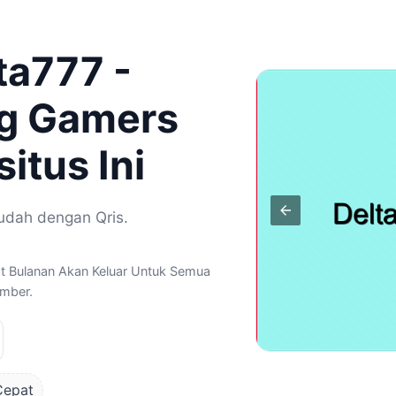
ta777 -
g Gamers
itus Ini
mudah dengan Qris.
t Bulanan Akan Keluar Untuk Semua
mber.
Cepat