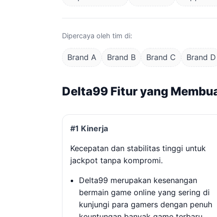
Dipercaya oleh tim di:
Brand A
Brand B
Brand C
Brand D
Delta99 Fitur yang Membu
#1 Kinerja
Kecepatan dan stabilitas tinggi untuk
jackpot tanpa kompromi.
Delta99 merupakan kesenangan
bermain game online yang sering di
kunjungi para gamers dengan penuh
keuntungan banyak game terbaru