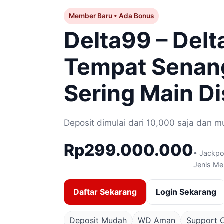
Member Baru • Ada Bonus
Delta99 – Delt
Tempat Senan
Sering Main Dis
Deposit dimulai dari 10,000 saja dan 
Rp299.000.000
• Jackpo
Jenis Me
Daftar Sekarang
Login Sekarang
Deposit Mudah
WD Aman
Support 