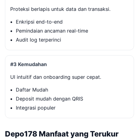
Proteksi berlapis untuk data dan transaksi.
Enkripsi end-to-end
Pemindaian ancaman real-time
Audit log terperinci
#3 Kemudahan
UI intuitif dan onboarding super cepat.
Daftar Mudah
Deposit mudah dengan QRIS
Integrasi populer
Depo178 Manfaat yang Terukur