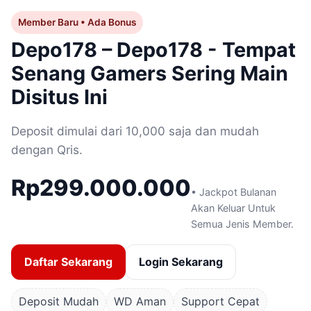
Member Baru • Ada Bonus
Depo178 – Depo178 - Tempat
Senang Gamers Sering Main
Disitus Ini
Deposit dimulai dari 10,000 saja dan mudah
dengan Qris.
Rp299.000.000
• Jackpot Bulanan
Akan Keluar Untuk
Semua Jenis Member.
Daftar Sekarang
Login Sekarang
Deposit Mudah
WD Aman
Support Cepat