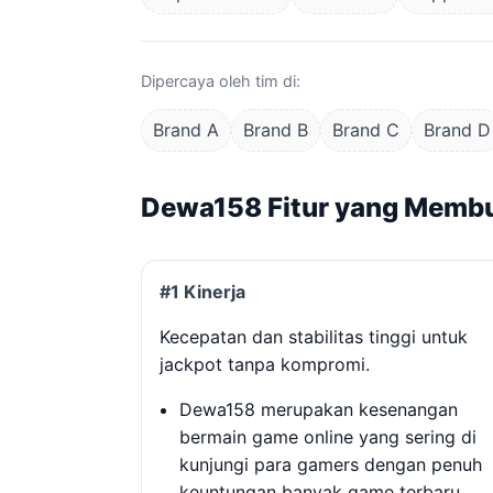
Dipercaya oleh tim di:
Brand A
Brand B
Brand C
Brand D
Dewa158 Fitur yang Memb
#1 Kinerja
Kecepatan dan stabilitas tinggi untuk
jackpot tanpa kompromi.
Dewa158 merupakan kesenangan
bermain game online yang sering di
kunjungi para gamers dengan penuh
keuntungan banyak game terbaru