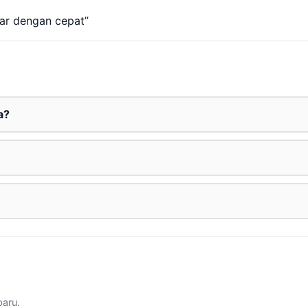
sar dengan cepat”
a?
aru.