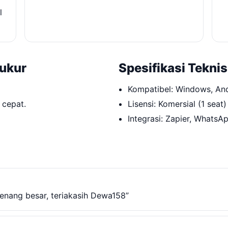
l
ukur
Spesifikasi Teknis
Kompatibel: Windows, An
 cepat.
Lisensi: Komersial (1 seat)
Integrasi: Zapier, WhatsA
enang besar, teriakasih Dewa158”