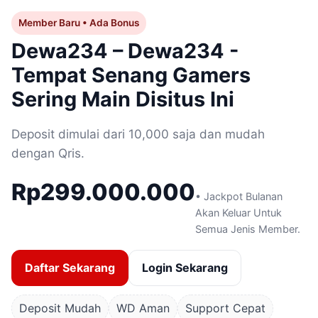
Member Baru • Ada Bonus
Dewa234 – Dewa234 -
Tempat Senang Gamers
Sering Main Disitus Ini
Deposit dimulai dari 10,000 saja dan mudah
dengan Qris.
Rp299.000.000
• Jackpot Bulanan
Akan Keluar Untuk
Semua Jenis Member.
Daftar Sekarang
Login Sekarang
Deposit Mudah
WD Aman
Support Cepat