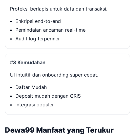
Proteksi berlapis untuk data dan transaksi.
Enkripsi end-to-end
Pemindaian ancaman real-time
Audit log terperinci
#3 Kemudahan
UI intuitif dan onboarding super cepat.
Daftar Mudah
Deposit mudah dengan QRIS
Integrasi populer
Dewa99 Manfaat yang Terukur