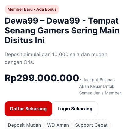
Member Baru • Ada Bonus
Dewa99 – Dewa99 - Tempat
Senang Gamers Sering Main
Disitus Ini
Deposit dimulai dari 10,000 saja dan mudah
dengan Qris.
Rp299.000.000
• Jackpot Bulanan
Akan Keluar Untuk
Semua Jenis Member.
Daftar Sekarang
Login Sekarang
Deposit Mudah
WD Aman
Support Cepat