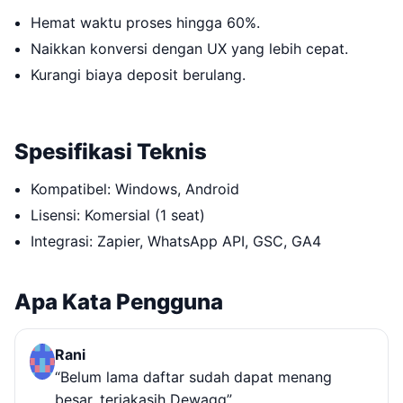
Hemat waktu proses hingga 60%.
Naikkan konversi dengan UX yang lebih cepat.
Kurangi biaya deposit berulang.
Spesifikasi Teknis
Kompatibel: Windows, Android
Lisensi: Komersial (1 seat)
Integrasi: Zapier, WhatsApp API, GSC, GA4
Apa Kata Pengguna
Rani
“Belum lama daftar sudah dapat menang
besar, teriakasih Dewagg”