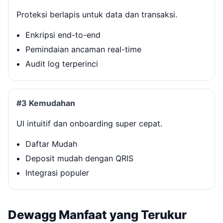
Proteksi berlapis untuk data dan transaksi.
Enkripsi end-to-end
Pemindaian ancaman real-time
Audit log terperinci
#3 Kemudahan
UI intuitif dan onboarding super cepat.
Daftar Mudah
Deposit mudah dengan QRIS
Integrasi populer
Dewagg Manfaat yang Terukur