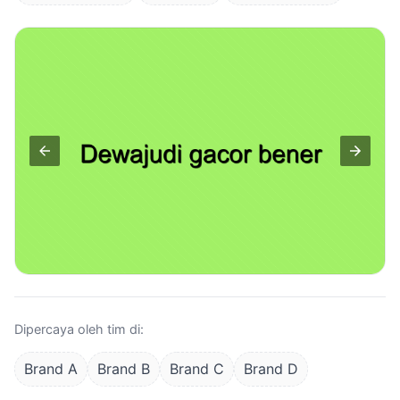
Dipercaya oleh tim di:
Brand A
Brand B
Brand C
Brand D