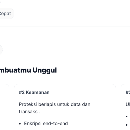
Cepat
embuatmu Unggul
#2 Keamanan
#
Proteksi berlapis untuk data dan
U
transaksi.
Enkripsi end-to-end