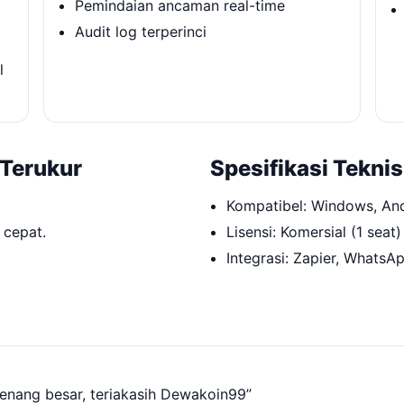
Pemindaian ancaman real-time
Audit log terperinci
l
Terukur
Spesifikasi Teknis
Kompatibel: Windows, An
 cepat.
Lisensi: Komersial (1 seat)
Integrasi: Zapier, WhatsA
enang besar, teriakasih Dewakoin99”