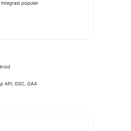
Integrasi populer
droid
pp API, GSC, GA4