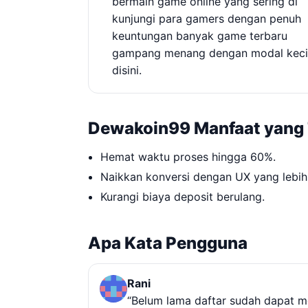
bermain game online yang sering di
kunjungi para gamers dengan penuh
keuntungan banyak game terbaru
gampang menang dengan modal keci
disini.
Dewakoin99 Manfaat yang 
Hemat waktu proses hingga 60%.
Naikkan konversi dengan UX yang lebih
Kurangi biaya deposit berulang.
Apa Kata Pengguna
Rani
“Belum lama daftar sudah dapat m