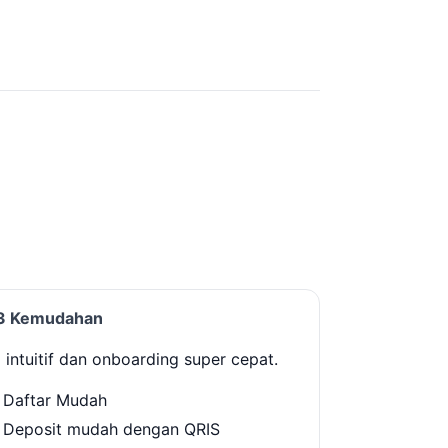
3 Kemudahan
I intuitif dan onboarding super cepat.
Daftar Mudah
Deposit mudah dengan QRIS