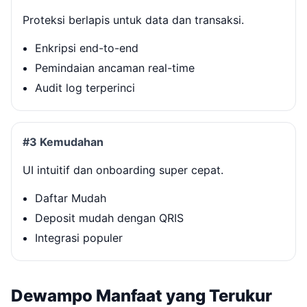
Proteksi berlapis untuk data dan transaksi.
Enkripsi end-to-end
Pemindaian ancaman real-time
Audit log terperinci
#3 Kemudahan
UI intuitif dan onboarding super cepat.
Daftar Mudah
Deposit mudah dengan QRIS
Integrasi populer
Dewampo Manfaat yang Terukur