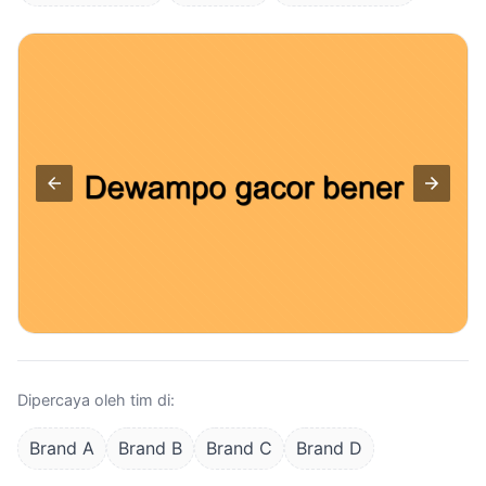
Dipercaya oleh tim di:
Brand A
Brand B
Brand C
Brand D