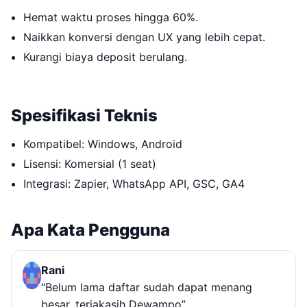
Hemat waktu proses hingga 60%.
Naikkan konversi dengan UX yang lebih cepat.
Kurangi biaya deposit berulang.
Spesifikasi Teknis
Kompatibel: Windows, Android
Lisensi: Komersial (1 seat)
Integrasi: Zapier, WhatsApp API, GSC, GA4
Apa Kata Pengguna
Rani
“Belum lama daftar sudah dapat menang
besar, teriakasih Dewampo”