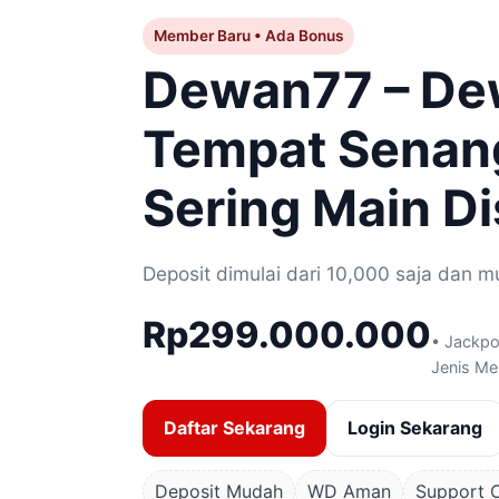
Member Baru • Ada Bonus
Dewan77 – De
Tempat Senan
Sering Main Dis
Deposit dimulai dari 10,000 saja dan 
Rp299.000.000
• Jackpo
Jenis Me
Daftar Sekarang
Login Sekarang
Deposit Mudah
WD Aman
Support 