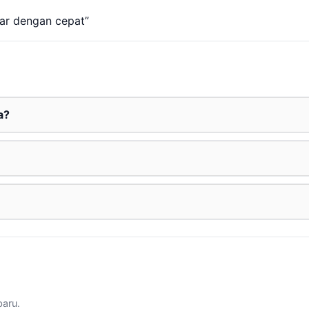
sar dengan cepat”
a?
aru.