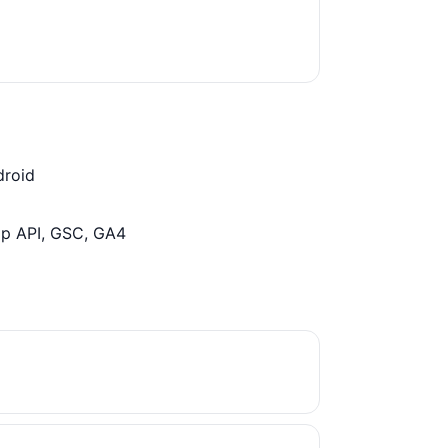
droid
pp API, GSC, GA4