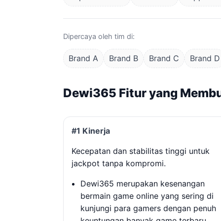
Dipercaya oleh tim di:
Brand A
Brand B
Brand C
Brand D
Dewi365 Fitur yang Memb
#1 Kinerja
Kecepatan dan stabilitas tinggi untuk
jackpot tanpa kompromi.
Dewi365 merupakan kesenangan
bermain game online yang sering di
kunjungi para gamers dengan penuh
keuntungan banyak game terbaru