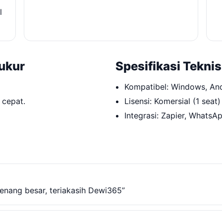
l
ukur
Spesifikasi Teknis
Kompatibel: Windows, An
 cepat.
Lisensi: Komersial (1 seat)
Integrasi: Zapier, WhatsA
enang besar, teriakasih Dewi365”