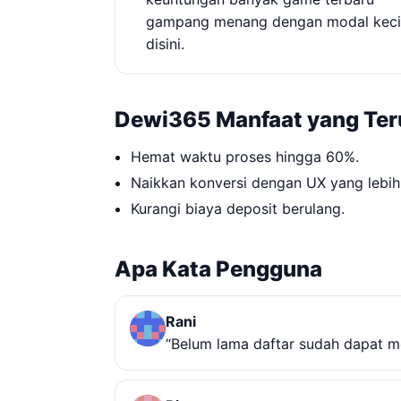
gampang menang dengan modal keci
disini.
Dewi365 Manfaat yang Ter
Hemat waktu proses hingga 60%.
Naikkan konversi dengan UX yang lebih
Kurangi biaya deposit berulang.
Apa Kata Pengguna
Rani
“Belum lama daftar sudah dapat m