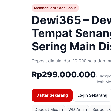
Member Baru • Ada Bonus
Dewi365 – De
Tempat Senan
Sering Main Dis
Deposit dimulai dari 10,000 saja dan 
Rp299.000.000
• Jackpo
Jenis Me
Daftar Sekarang
Login Sekarang
Deposit Mudah
WD Aman
Support 