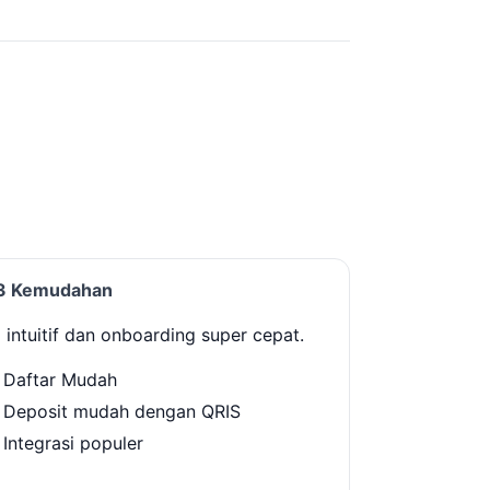
3 Kemudahan
I intuitif dan onboarding super cepat.
Daftar Mudah
Deposit mudah dengan QRIS
Integrasi populer