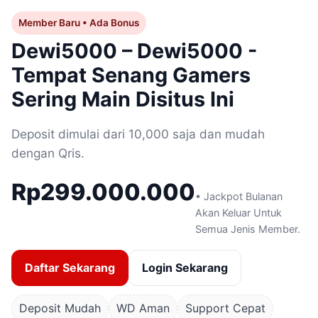
Member Baru • Ada Bonus
Dewi5000 – Dewi5000 -
Tempat Senang Gamers
Sering Main Disitus Ini
Deposit dimulai dari 10,000 saja dan mudah
dengan Qris.
Rp299.000.000
• Jackpot Bulanan
Akan Keluar Untuk
Semua Jenis Member.
Daftar Sekarang
Login Sekarang
Deposit Mudah
WD Aman
Support Cepat