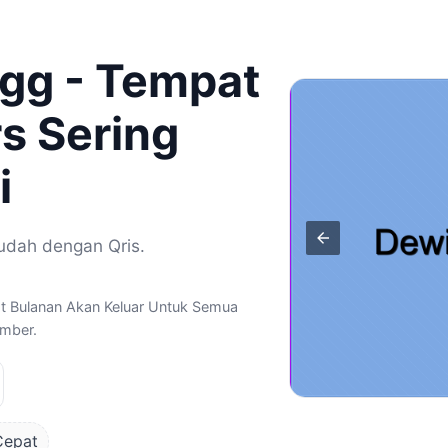
gg - Tempat
s Sering
i
mudah dengan Qris.
t Bulanan Akan Keluar Untuk Semua
mber.
Cepat