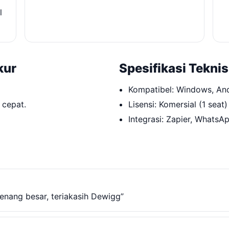
l
kur
Spesifikasi Teknis
Kompatibel: Windows, An
 cepat.
Lisensi: Komersial (1 seat)
Integrasi: Zapier, WhatsA
enang besar, teriakasih Dewigg”