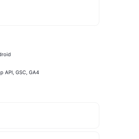
droid
pp API, GSC, GA4