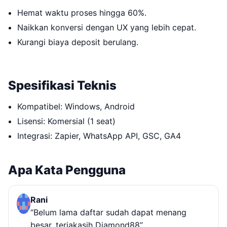
Hemat waktu proses hingga 60%.
Naikkan konversi dengan UX yang lebih cepat.
Kurangi biaya deposit berulang.
Spesifikasi Teknis
Kompatibel: Windows, Android
Lisensi: Komersial (1 seat)
Integrasi: Zapier, WhatsApp API, GSC, GA4
Apa Kata Pengguna
Rani
“Belum lama daftar sudah dapat menang
besar, teriakasih Diamond88”