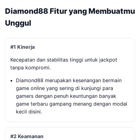
Diamond88 Fitur yang Membuatmu
Unggul
#1 Kinerja
Kecepatan dan stabilitas tinggi untuk jackpot
tanpa kompromi.
Diamond88 merupakan kesenangan bermain
game online yang sering di kunjungi para
gamers dengan penuh keuntungan banyak
game terbaru gampang menang dengan modal
kecil disini.
#2 Keamanan