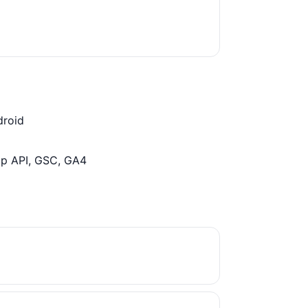
droid
pp API, GSC, GA4