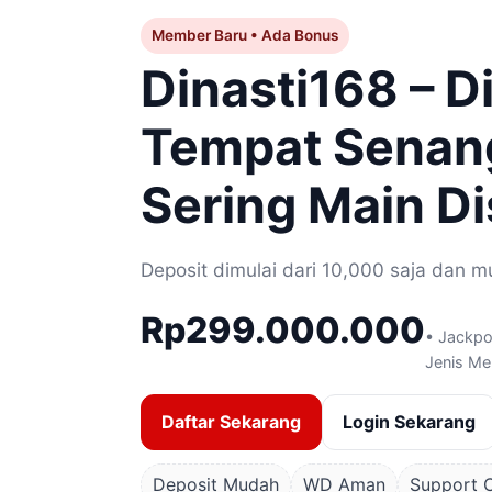
Member Baru • Ada Bonus
Dinasti168 – D
Tempat Senan
Sering Main Dis
Deposit dimulai dari 10,000 saja dan 
Rp299.000.000
• Jackpo
Jenis Me
Daftar Sekarang
Login Sekarang
Deposit Mudah
WD Aman
Support 