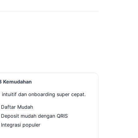
3 Kemudahan
I intuitif dan onboarding super cepat.
Daftar Mudah
Deposit mudah dengan QRIS
Integrasi populer