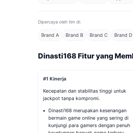
Dipercaya oleh tim di:
Brand A
Brand B
Brand C
Brand D
Dinasti168 Fitur yang Me
#1 Kinerja
Kecepatan dan stabilitas tinggi untuk
jackpot tanpa kompromi.
Dinasti168 merupakan kesenangan
bermain game online yang sering di
kunjungi para gamers dengan penuh
keuntungan banyak game terbaru