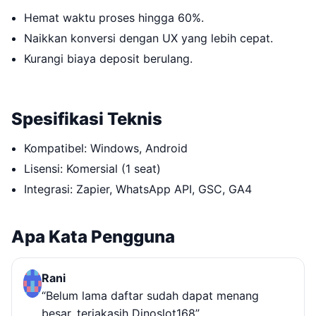
Hemat waktu proses hingga 60%.
Naikkan konversi dengan UX yang lebih cepat.
Kurangi biaya deposit berulang.
Spesifikasi Teknis
Kompatibel: Windows, Android
Lisensi: Komersial (1 seat)
Integrasi: Zapier, WhatsApp API, GSC, GA4
Apa Kata Pengguna
Rani
“Belum lama daftar sudah dapat menang
besar, teriakasih Dinoslot168”