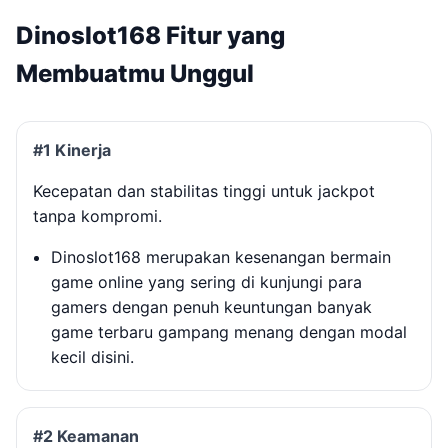
Dinoslot168 Fitur yang
Membuatmu Unggul
#1 Kinerja
Kecepatan dan stabilitas tinggi untuk jackpot
tanpa kompromi.
Dinoslot168 merupakan kesenangan bermain
game online yang sering di kunjungi para
gamers dengan penuh keuntungan banyak
game terbaru gampang menang dengan modal
kecil disini.
#2 Keamanan