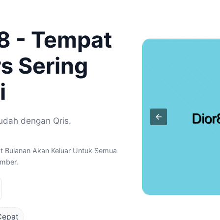
8 - Tempat
s Sering
i
mudah dengan Qris.
t Bulanan Akan Keluar Untuk Semua
mber.
Cepat