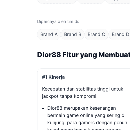
Dipercaya oleh tim di:
Brand A
Brand B
Brand C
Brand D
Dior88 Fitur yang Membua
#1 Kinerja
Kecepatan dan stabilitas tinggi untuk
jackpot tanpa kompromi.
Dior88 merupakan kesenangan
bermain game online yang sering di
kunjungi para gamers dengan penuh
keuntungan banyak game terbaru