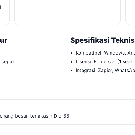
l
ur
Spesifikasi Teknis
Kompatibel: Windows, An
 cepat.
Lisensi: Komersial (1 seat)
Integrasi: Zapier, WhatsA
nang besar, teriakasih Dior88”