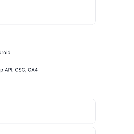
droid
pp API, GSC, GA4