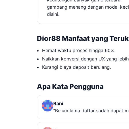
gampang menang dengan modal keci
disini.
Dior88 Manfaat yang Teruk
Hemat waktu proses hingga 60%.
Naikkan konversi dengan UX yang lebih
Kurangi biaya deposit berulang.
Apa Kata Pengguna
Rani
“Belum lama daftar sudah dapat me