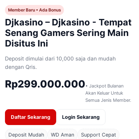
Member Baru • Ada Bonus
Djkasino – Djkasino - Tempat
Senang Gamers Sering Main
Disitus Ini
Deposit dimulai dari 10,000 saja dan mudah
dengan Qris.
Rp299.000.000
• Jackpot Bulanan
Akan Keluar Untuk
Semua Jenis Member.
Daftar Sekarang
Login Sekarang
Deposit Mudah
WD Aman
Support Cepat