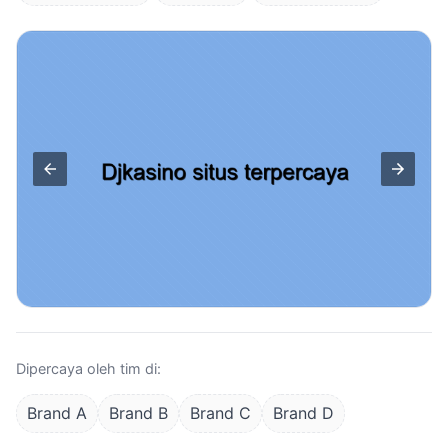
Dipercaya oleh tim di:
Brand A
Brand B
Brand C
Brand D