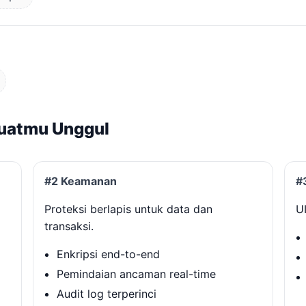
uatmu Unggul
#2 Keamanan
#
Proteksi berlapis untuk data dan
U
transaksi.
Enkripsi end-to-end
Pemindaian ancaman real-time
Audit log terperinci