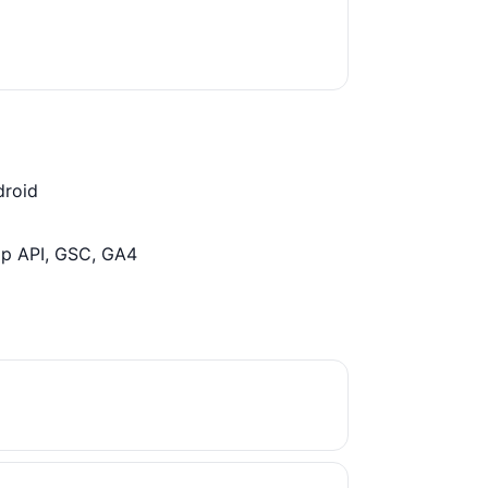
droid
pp API, GSC, GA4