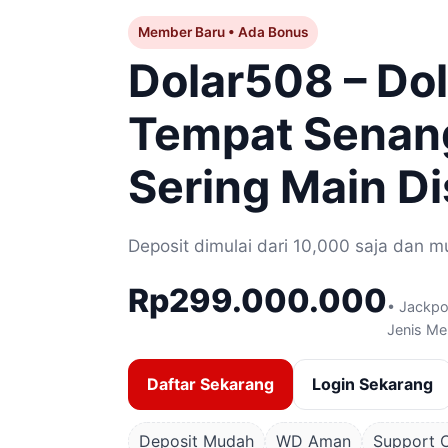
Member Baru • Ada Bonus
Dolar508 – Do
Tempat Senan
Sering Main Dis
Deposit dimulai dari 10,000 saja dan 
Rp299.000.000
• Jackpo
Jenis Me
Daftar Sekarang
Login Sekarang
Deposit Mudah
WD Aman
Support 