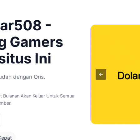
lar508 -
g Gamers
itus Ini
mudah dengan Qris.
t Bulanan Akan Keluar Untuk Semua
mber.
Cepat