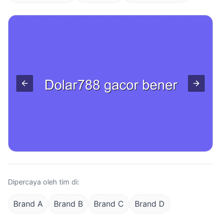
Dipercaya oleh tim di:
Brand A
Brand B
Brand C
Brand D