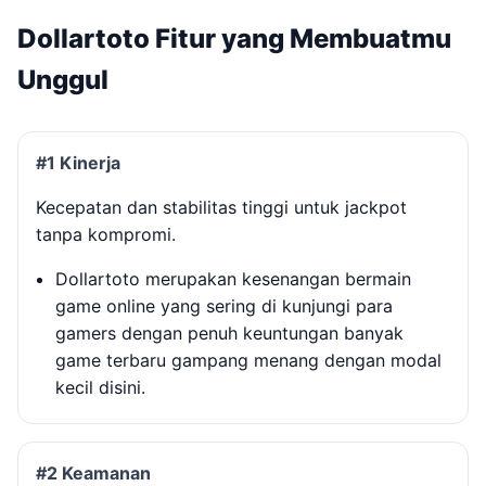
Dollartoto Fitur yang Membuatmu
Unggul
#1 Kinerja
Kecepatan dan stabilitas tinggi untuk jackpot
tanpa kompromi.
Dollartoto merupakan kesenangan bermain
game online yang sering di kunjungi para
gamers dengan penuh keuntungan banyak
game terbaru gampang menang dengan modal
kecil disini.
#2 Keamanan