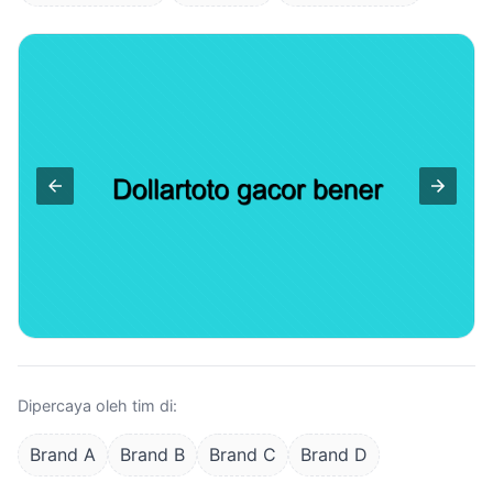
Dipercaya oleh tim di:
Brand A
Brand B
Brand C
Brand D