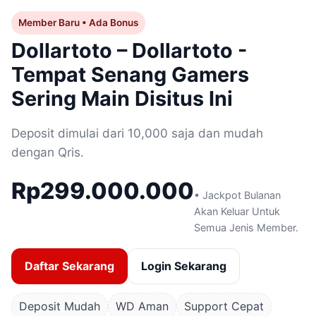
Member Baru • Ada Bonus
Dollartoto – Dollartoto -
Tempat Senang Gamers
Sering Main Disitus Ini
Deposit dimulai dari 10,000 saja dan mudah
dengan Qris.
Rp299.000.000
• Jackpot Bulanan
Akan Keluar Untuk
Semua Jenis Member.
Daftar Sekarang
Login Sekarang
Deposit Mudah
WD Aman
Support Cepat