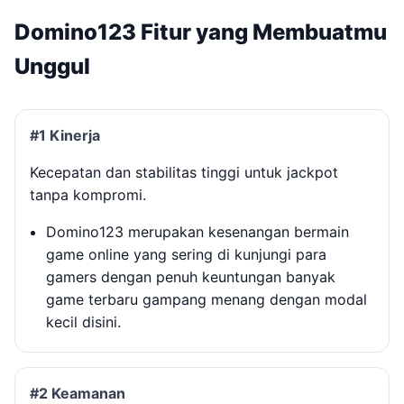
Domino123 Fitur yang Membuatmu
Unggul
#1 Kinerja
Kecepatan dan stabilitas tinggi untuk jackpot
tanpa kompromi.
Domino123 merupakan kesenangan bermain
game online yang sering di kunjungi para
gamers dengan penuh keuntungan banyak
game terbaru gampang menang dengan modal
kecil disini.
#2 Keamanan