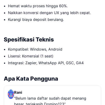
Hemat waktu proses hingga 60%.
Naikkan konversi dengan UX yang lebih cepat.
Kurangi biaya deposit berulang.
Spesifikasi Teknis
Kompatibel: Windows, Android
Lisensi: Komersial (1 seat)
Integrasi: Zapier, WhatsApp API, GSC, GA4
Apa Kata Pengguna
Rani
“Belum lama daftar sudah dapat menang
besar, teriakasih Domino123”