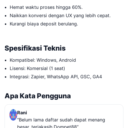
Hemat waktu proses hingga 60%.
Naikkan konversi dengan UX yang lebih cepat.
Kurangi biaya deposit berulang.
Spesifikasi Teknis
Kompatibel: Windows, Android
Lisensi: Komersial (1 seat)
Integrasi: Zapier, WhatsApp API, GSC, GA4
Apa Kata Pengguna
Rani
“Belum lama daftar sudah dapat menang
besar, teriakasih Dompet88”