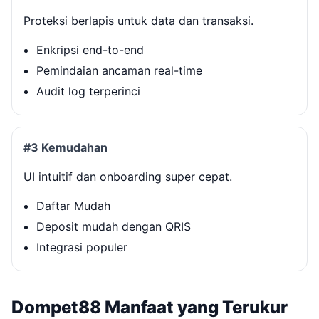
Proteksi berlapis untuk data dan transaksi.
Enkripsi end-to-end
Pemindaian ancaman real-time
Audit log terperinci
#3 Kemudahan
UI intuitif dan onboarding super cepat.
Daftar Mudah
Deposit mudah dengan QRIS
Integrasi populer
Dompet88 Manfaat yang Terukur