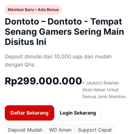
Member Baru • Ada Bonus
Dontoto – Dontoto - Tempat
Senang Gamers Sering Main
Disitus Ini
Deposit dimulai dari 10,000 saja dan mudah
dengan Qris.
Rp299.000.000
• Jackpot Bulanan
Akan Keluar Untuk
Semua Jenis Member.
Daftar Sekarang
Login Sekarang
Deposit Mudah
WD Aman
Support Cepat