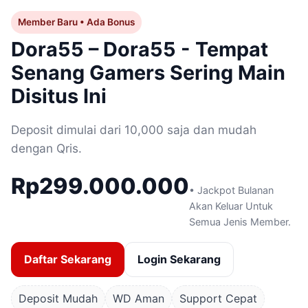
Member Baru • Ada Bonus
Dora55 – Dora55 - Tempat
Senang Gamers Sering Main
Disitus Ini
Deposit dimulai dari 10,000 saja dan mudah
dengan Qris.
Rp299.000.000
• Jackpot Bulanan
Akan Keluar Untuk
Semua Jenis Member.
Daftar Sekarang
Login Sekarang
Deposit Mudah
WD Aman
Support Cepat