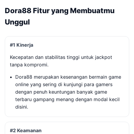
Dora88 Fitur yang Membuatmu
Unggul
#1 Kinerja
Kecepatan dan stabilitas tinggi untuk jackpot
tanpa kompromi.
Dora88 merupakan kesenangan bermain game
online yang sering di kunjungi para gamers
dengan penuh keuntungan banyak game
terbaru gampang menang dengan modal kecil
disini.
#2 Keamanan