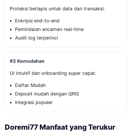
Proteksi berlapis untuk data dan transaksi.
Enkripsi end-to-end
Pemindaian ancaman real-time
Audit log terperinci
#3 Kemudahan
UI intuitif dan onboarding super cepat.
Daftar Mudah
Deposit mudah dengan QRIS
Integrasi populer
Doremi77 Manfaat yang Terukur