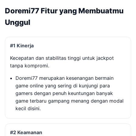
Doremi77 Fitur yang Membuatmu
Unggul
#1 Kinerja
Kecepatan dan stabilitas tinggi untuk jackpot
tanpa kompromi.
Doremi77 merupakan kesenangan bermain
game online yang sering di kunjungi para
gamers dengan penuh keuntungan banyak
game terbaru gampang menang dengan modal
kecil disini.
#2 Keamanan