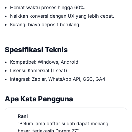
Hemat waktu proses hingga 60%.
Naikkan konversi dengan UX yang lebih cepat.
Kurangi biaya deposit berulang.
Spesifikasi Teknis
Kompatibel: Windows, Android
Lisensi: Komersial (1 seat)
Integrasi: Zapier, WhatsApp API, GSC, GA4
Apa Kata Pengguna
Rani
“Belum lama daftar sudah dapat menang
besar, teriakasih Doremi77”