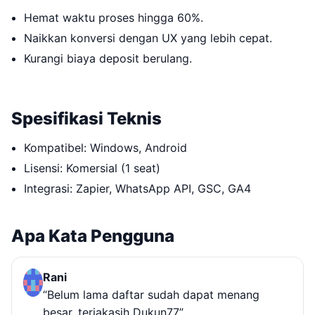
Hemat waktu proses hingga 60%.
Naikkan konversi dengan UX yang lebih cepat.
Kurangi biaya deposit berulang.
Spesifikasi Teknis
Kompatibel: Windows, Android
Lisensi: Komersial (1 seat)
Integrasi: Zapier, WhatsApp API, GSC, GA4
Apa Kata Pengguna
Rani
“Belum lama daftar sudah dapat menang
besar, teriakasih Dukun77”