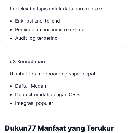
Proteksi berlapis untuk data dan transaksi.
Enkripsi end-to-end
Pemindaian ancaman real-time
Audit log terperinci
#3 Kemudahan
UI intuitif dan onboarding super cepat.
Daftar Mudah
Deposit mudah dengan QRIS
Integrasi populer
Dukun77 Manfaat yang Terukur