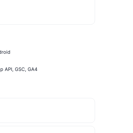
droid
pp API, GSC, GA4