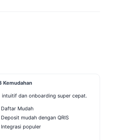
3 Kemudahan
I intuitif dan onboarding super cepat.
Daftar Mudah
Deposit mudah dengan QRIS
Integrasi populer