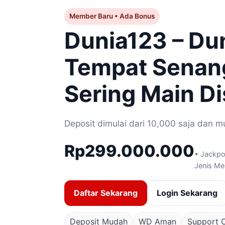
Member Baru • Ada Bonus
Dunia123 – Du
Tempat Senan
Sering Main Dis
Deposit dimulai dari 10,000 saja dan 
Rp299.000.000
• Jackpo
Jenis Me
Daftar Sekarang
Login Sekarang
Deposit Mudah
WD Aman
Support 