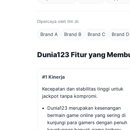
Dipercaya oleh tim di:
Brand A
Brand B
Brand C
Brand D
Dunia123 Fitur yang Memb
#1 Kinerja
Kecepatan dan stabilitas tinggi untuk
jackpot tanpa kompromi.
Dunia123 merupakan kesenangan
bermain game online yang sering di
kunjungi para gamers dengan penuh
keuntungan banyak game terbaru