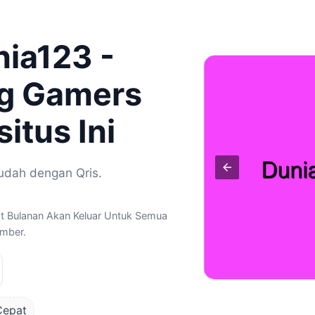
nia123 -
g Gamers
itus Ini
mudah dengan Qris.
t Bulanan Akan Keluar Untuk Semua
mber.
Cepat