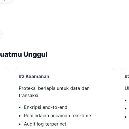
buatmu Unggul
#2 Keamanan
#
Proteksi berlapis untuk data dan
U
transaksi.
Enkripsi end-to-end
Pemindaian ancaman real-time
Audit log terperinci