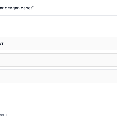
sar dengan cepat”
a?
aru.