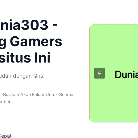
nia303 -
g Gamers
itus Ini
mudah dengan Qris.
t Bulanan Akan Keluar Untuk Semua
mber.
Cepat