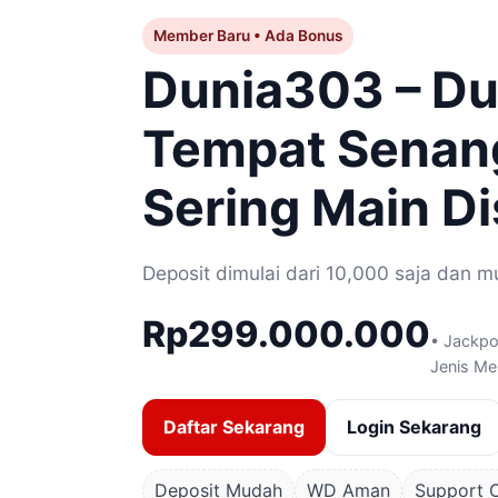
Member Baru • Ada Bonus
Dunia303 – Du
Tempat Senan
Sering Main Dis
Deposit dimulai dari 10,000 saja dan 
Rp299.000.000
• Jackpo
Jenis Me
Daftar Sekarang
Login Sekarang
Deposit Mudah
WD Aman
Support 