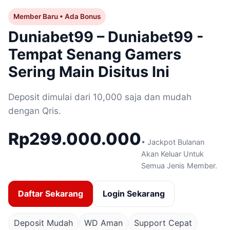
Member Baru • Ada Bonus
Duniabet99 – Duniabet99 -
Tempat Senang Gamers
Sering Main Disitus Ini
Deposit dimulai dari 10,000 saja dan mudah
dengan Qris.
Rp299.000.000
• Jackpot Bulanan
Akan Keluar Untuk
Semua Jenis Member.
Daftar Sekarang
Login Sekarang
Deposit Mudah
WD Aman
Support Cepat