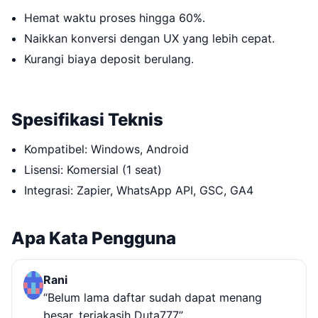
Hemat waktu proses hingga 60%.
Naikkan konversi dengan UX yang lebih cepat.
Kurangi biaya deposit berulang.
Spesifikasi Teknis
Kompatibel: Windows, Android
Lisensi: Komersial (1 seat)
Integrasi: Zapier, WhatsApp API, GSC, GA4
Apa Kata Pengguna
Rani
“Belum lama daftar sudah dapat menang
besar, teriakasih Duta777”