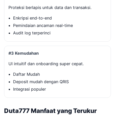
Proteksi berlapis untuk data dan transaksi.
Enkripsi end-to-end
Pemindaian ancaman real-time
Audit log terperinci
#3 Kemudahan
UI intuitif dan onboarding super cepat.
Daftar Mudah
Deposit mudah dengan QRIS
Integrasi populer
Duta777 Manfaat yang Terukur