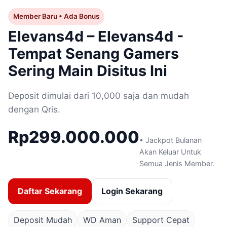
Member Baru • Ada Bonus
Elevans4d – Elevans4d -
Tempat Senang Gamers
Sering Main Disitus Ini
Deposit dimulai dari 10,000 saja dan mudah
dengan Qris.
Rp299.000.000
• Jackpot Bulanan
Akan Keluar Untuk
Semua Jenis Member.
Daftar Sekarang
Login Sekarang
Deposit Mudah
WD Aman
Support Cepat