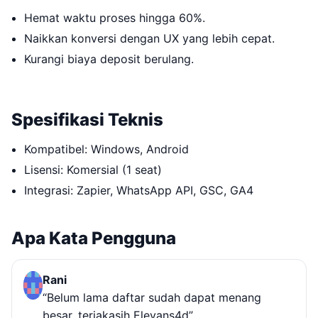
Hemat waktu proses hingga 60%.
Naikkan konversi dengan UX yang lebih cepat.
Kurangi biaya deposit berulang.
Spesifikasi Teknis
Kompatibel: Windows, Android
Lisensi: Komersial (1 seat)
Integrasi: Zapier, WhatsApp API, GSC, GA4
Apa Kata Pengguna
Rani
“Belum lama daftar sudah dapat menang
besar, teriakasih Elevans4d”