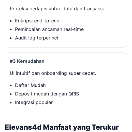
Proteksi berlapis untuk data dan transaksi.
Enkripsi end-to-end
Pemindaian ancaman real-time
Audit log terperinci
#3 Kemudahan
UI intuitif dan onboarding super cepat.
Daftar Mudah
Deposit mudah dengan QRIS
Integrasi populer
Elevans4d Manfaat yang Terukur