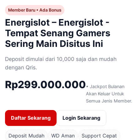
Member Baru • Ada Bonus
Energislot – Energislot -
Tempat Senang Gamers
Sering Main Disitus Ini
Deposit dimulai dari 10,000 saja dan mudah
dengan Qris.
Rp299.000.000
• Jackpot Bulanan
Akan Keluar Untuk
Semua Jenis Member.
Daftar Sekarang
Login Sekarang
Deposit Mudah
WD Aman
Support Cepat