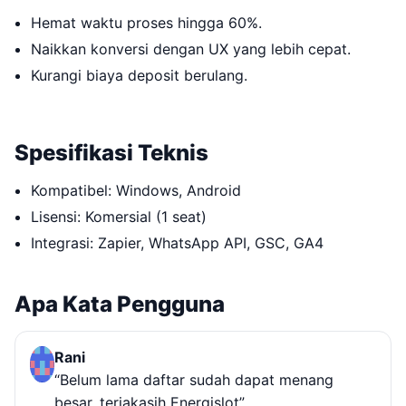
Hemat waktu proses hingga 60%.
Naikkan konversi dengan UX yang lebih cepat.
Kurangi biaya deposit berulang.
Spesifikasi Teknis
Kompatibel: Windows, Android
Lisensi: Komersial (1 seat)
Integrasi: Zapier, WhatsApp API, GSC, GA4
Apa Kata Pengguna
Rani
“Belum lama daftar sudah dapat menang
besar, teriakasih Energislot”