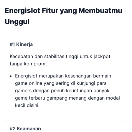
Energislot Fitur yang Membuatmu
Unggul
#1 Kinerja
Kecepatan dan stabilitas tinggi untuk jackpot
tanpa kompromi.
Energislot merupakan kesenangan bermain
game online yang sering di kunjungi para
gamers dengan penuh keuntungan banyak
game terbaru gampang menang dengan modal
kecil disini.
#2 Keamanan