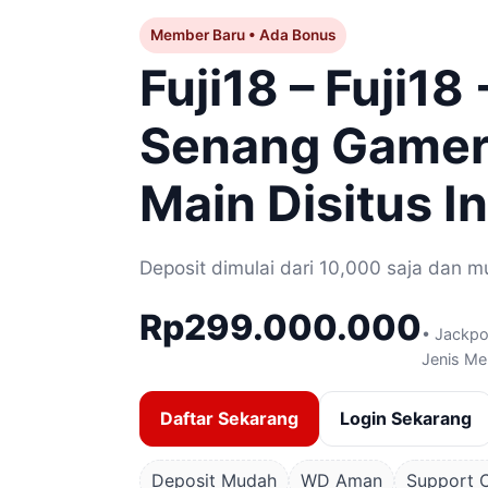
Member Baru • Ada Bonus
Fuji18 – Fuji18
Senang Gamer
Main Disitus In
Deposit dimulai dari 10,000 saja dan 
Rp299.000.000
• Jackpo
Jenis Me
Daftar Sekarang
Login Sekarang
Deposit Mudah
WD Aman
Support 