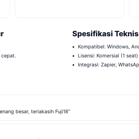
r
Spesifikasi Teknis
Kompatibel: Windows, An
 cepat.
Lisensi: Komersial (1 seat)
Integrasi: Zapier, WhatsA
nang besar, teriakasih Fuji18”