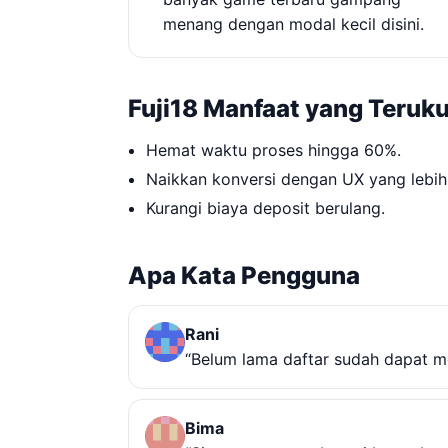
menang dengan modal kecil disini.
Fuji18 Manfaat yang Teruku
Hemat waktu proses hingga 60%.
Naikkan konversi dengan UX yang lebih
Kurangi biaya deposit berulang.
Apa Kata Pengguna
Rani
“Belum lama daftar sudah dapat me
Bima