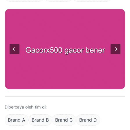
Dipercaya oleh tim di:
Brand A
Brand B
Brand C
Brand D