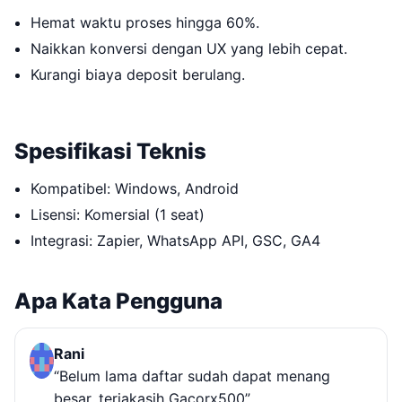
Hemat waktu proses hingga 60%.
Naikkan konversi dengan UX yang lebih cepat.
Kurangi biaya deposit berulang.
Spesifikasi Teknis
Kompatibel: Windows, Android
Lisensi: Komersial (1 seat)
Integrasi: Zapier, WhatsApp API, GSC, GA4
Apa Kata Pengguna
Rani
“Belum lama daftar sudah dapat menang
besar, teriakasih Gacorx500”